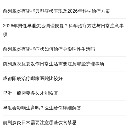
前列腺炎有哪些典型症状表现及2026年科学治疗方案
2026年男性早泄怎么调理恢复？科学治疗方法与日常注意事
项
前列腺炎有哪些症状如何治疗会影响性生活吗
前列腺炎反复发作日常生活需要注意哪些护理事项
成都阳痿治疗哪家医院比较好
早泄一般需要多久才能恢复
早泄会影响生育吗？医生给你详细解答
前列腺炎日常需要注意哪些饮食禁忌