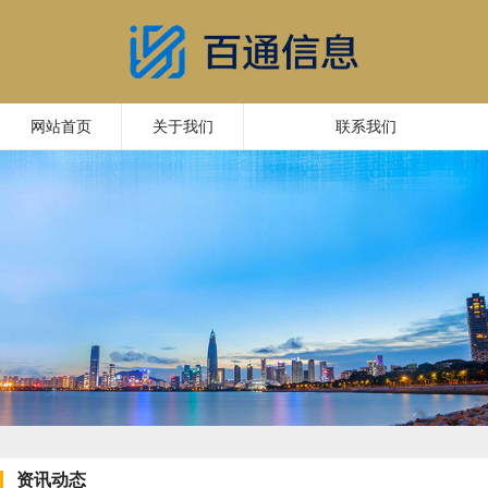
网站首页
关于我们
联系我们
资讯动态