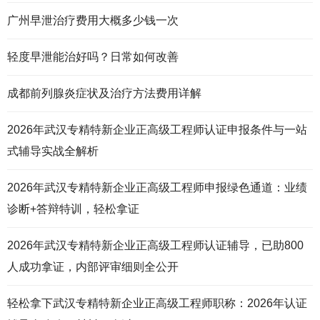
广州早泄治疗费用大概多少钱一次
轻度早泄能治好吗？日常如何改善
成都前列腺炎症状及治疗方法费用详解
2026年武汉专精特新企业正高级工程师认证申报条件与一站
式辅导实战全解析
2026年武汉专精特新企业正高级工程师申报绿色通道：业绩
诊断+答辩特训，轻松拿证
2026年武汉专精特新企业正高级工程师认证辅导，已助800
人成功拿证，内部评审细则全公开
轻松拿下武汉专精特新企业正高级工程师职称：2026年认证