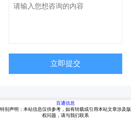
立即提交
百通信息
特别声明：本站信息仅供参考，如有转载或引用本站文章涉及版
权问题，请与我们联系