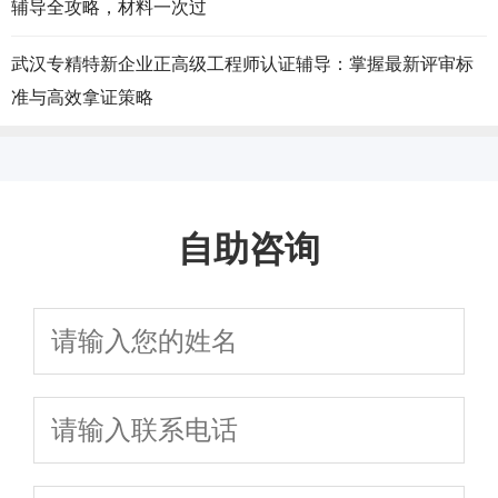
辅导全攻略，材料一次过
武汉专精特新企业正高级工程师认证辅导：掌握最新评审标
准与高效拿证策略
自助咨询